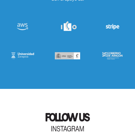
FOLLOW US
INSTAGRAM