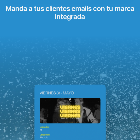
Manda a tus clientes emails con tu marca
integrada