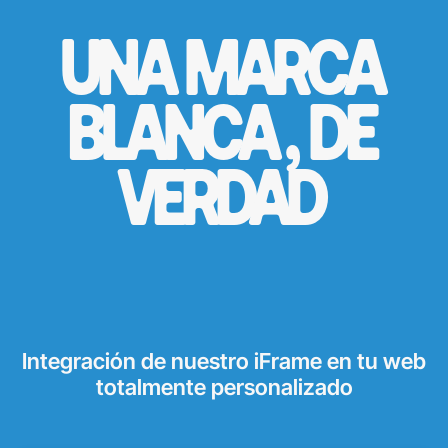
UNA MARCA
BLANCA, DE
VERDAD
Integración de nuestro iFrame en tu web
totalmente personalizado