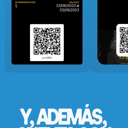
Y, ADEMÁS,