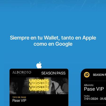
Siempre en tu Wallet, tanto en Apple
como en Google