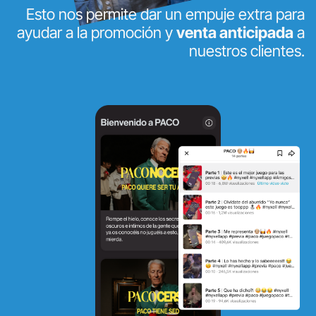
Esto nos permite dar un empuje extra para
ayudar a la promoción y
venta anticipada
a
nuestros clientes.