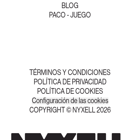
BLOG
PACO - JUEGO
TÉRMINOS Y CONDICIONES
POLÍTICA DE PRIVACIDAD
POLÍTICA DE COOKIES
Configuración de las cookies
COPYRIGHT © NYXELL 2026