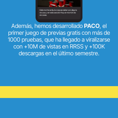
Además, hemos desarrollado
PACO
, el
primer juego de previas gratis con más de
1000 pruebas, que ha llegado a viralizarse
con +10M de vistas en RRSS y +100K
descargas en el último semestre.