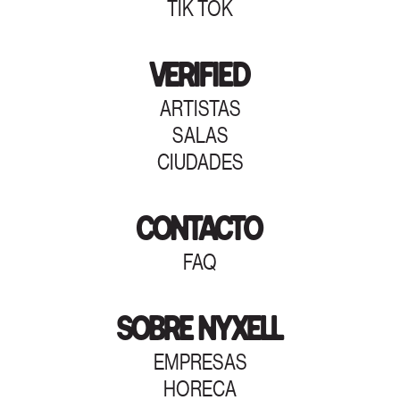
TIK TOK
VERIFIED
ARTISTAS
SALAS
CIUDADES
CONTACTO
FAQ
SOBRE NYXELL
EMPRESAS
HORECA