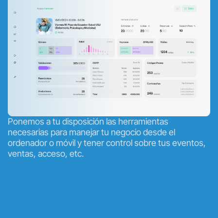
Ponemos a tu disposición las herramientas
necesarias para manejar tu negocio desde el
ordenador o móvil y tener control sobre tus eventos,
ventas, acceso, etc.