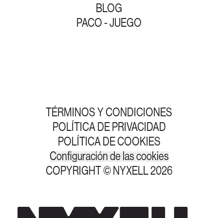
BLOG
PACO - JUEGO
TÉRMINOS Y CONDICIONES
POLÍTICA DE PRIVACIDAD
POLÍTICA DE COOKIES
Configuración de las cookies
COPYRIGHT © NYXELL 2026