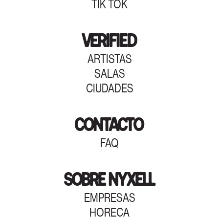
TIK TOK
VERIFIED
ARTISTAS
SALAS
CIUDADES
CONTACTO
FAQ
SOBRE NYXELL
EMPRESAS
HORECA